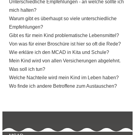
Unterschiedliche Empfehlungen - an welche sollte ich
mich halten?
Warum gibt es überhaupt so viele unterschiedliche
Empfehlungen?
Gibt es für mein Kind problematische Lebensmittel?
Von was für einer Broschüre ist hier so oft die Rede?
Wie erkläre ich den MCAD in Kita und Schule?
Mein Kind wird von allen Versicherungen abgelehnt.
Was soll ich tun?
Welche Nachteile wird mein Kind im Leben haben?
Wo finde ich andere Betroffene zum Austauschen?