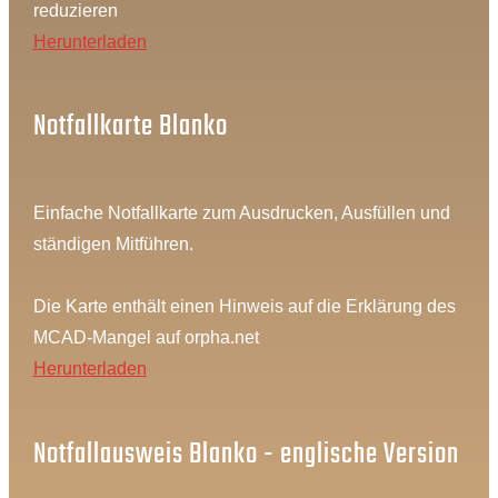
reduzieren
Herunterladen
Notfallkarte Blanko
Einfache Notfallkarte zum Ausdrucken, Ausfüllen und
ständigen Mitführen.
Die Karte enthält einen Hinweis auf die Erklärung des
MCAD-Mangel auf orpha.net
Herunterladen
Notfallausweis Blanko - englische Version