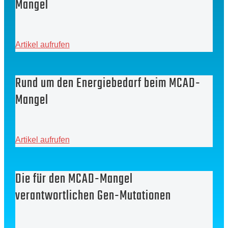
Mangel
Artikel aufrufen
Rund um den Energiebedarf beim MCAD-
Mangel
Artikel aufrufen
Die für den MCAD-Mangel
verantwortlichen Gen-Mutationen