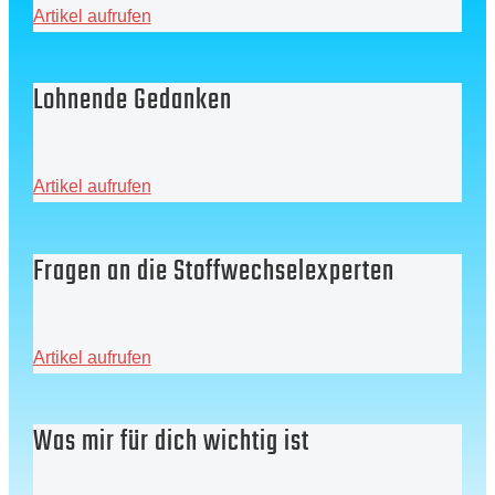
Artikel aufrufen
Lohnende Gedanken
Artikel aufrufen
Fragen an die Stoffwechselexperten
Artikel aufrufen
Was mir für dich wichtig ist