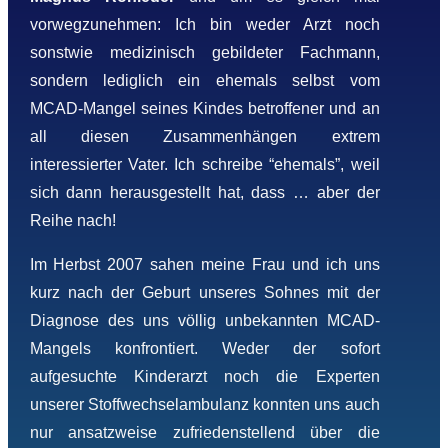
vorwegzunehmen: Ich bin weder Arzt noch
sonstwie medizinisch gebildeter Fachmann,
sondern lediglich ein ehemals selbst vom
MCAD-Mangel seines Kindes betroffener und an
all diesen Zusammenhängen extrem
interessierter Vater. Ich schreibe “ehemals”, weil
sich dann herausgestellt hat, dass … aber der
Reihe nach!
Im Herbst 2007 sahen meine Frau und ich uns
kurz nach der Geburt unseres Sohnes mit der
Diagnose des uns völlig unbekannten MCAD-
Mangels konfrontiert. Weder der sofort
aufgesuchte Kinderarzt noch die Experten
unserer Stoffwechselambulanz konnten uns auch
nur ansatzweise zufriedenstellend über die