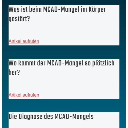
Was ist beim MCAD-Mangel im Körper
gestört?
Artikel aufrufen
Wo kommt der MCAD-Mangel so plötzlich
her?
Artikel aufrufen
Die Diagnose des MCAD-Mangels