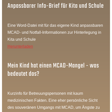
Anpassbarer Info-Brief für Kita und Schule
Eine Word-Datei mit für das eigene Kind anpassbaren
MCAD- und Notfall-Informationen zur Hinterlegung in
Kita und Schule
Herunterladen
Mein Kind hat einen MCAD-Mangel - was
bedeutet das?
Kurzinfo für Betreuungspersonen mit kaum
medizinischen Fakten. Eine eher persönliche Sicht
des souveränen Umgangs mit MCAD, um Ängste zu