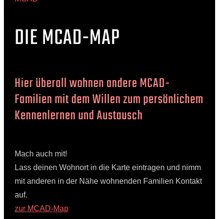
DIE MCAD-MAP
Hier überall wohnen andere MCAD-
Familien mit dem Willen zum persönlichem
Kennenlernen und Austausch
Mach auch mit!
Lass deinen Wohnort in die Karte eintragen und nimm
mit anderen in der Nähe wohnenden Familien Kontakt
auf.
zur MCAD-Map