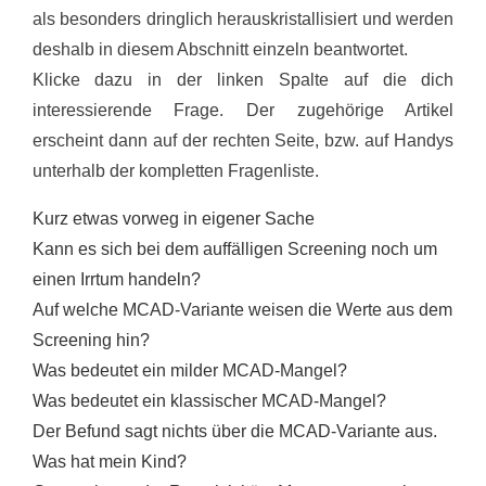
als besonders dringlich herauskristallisiert und werden
deshalb in diesem Abschnitt einzeln beantwortet.
Klicke dazu in der linken Spalte auf die dich
interessierende Frage. Der zugehörige Artikel
erscheint dann auf der rechten Seite, bzw. auf Handys
unterhalb der kompletten Fragenliste.
Kurz etwas vorweg in eigener Sache
Kann es sich bei dem auffälligen Screening noch um
einen Irrtum handeln?
Auf welche MCAD-Variante weisen die Werte aus dem
Screening hin?
Was bedeutet ein milder MCAD-Mangel?
Was bedeutet ein klassischer MCAD-Mangel?
Der Befund sagt nichts über die MCAD-Variante aus.
Was hat mein Kind?