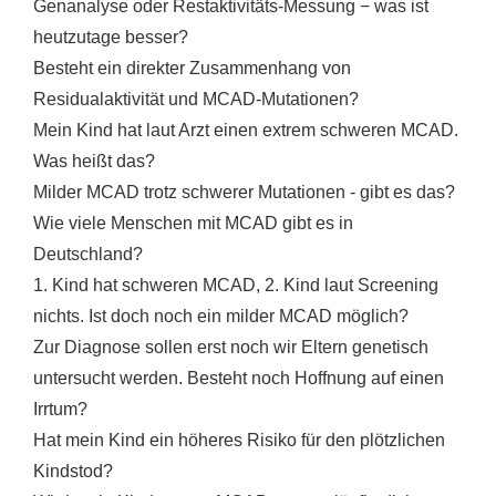
Genanalyse oder Restaktivitäts-Messung − was ist
heutzutage besser?
Besteht ein direkter Zusammenhang von
Residualaktivität und MCAD-Mutationen?
Mein Kind hat laut Arzt einen extrem schweren MCAD.
Was heißt das?
Milder MCAD trotz schwerer Mutationen - gibt es das?
Wie viele Menschen mit MCAD gibt es in
Deutschland?
1. Kind hat schweren MCAD, 2. Kind laut Screening
nichts. Ist doch noch ein milder MCAD möglich?
Zur Diagnose sollen erst noch wir Eltern genetisch
untersucht werden. Besteht noch Hoffnung auf einen
Irrtum?
Hat mein Kind ein höheres Risiko für den plötzlichen
Kindstod?