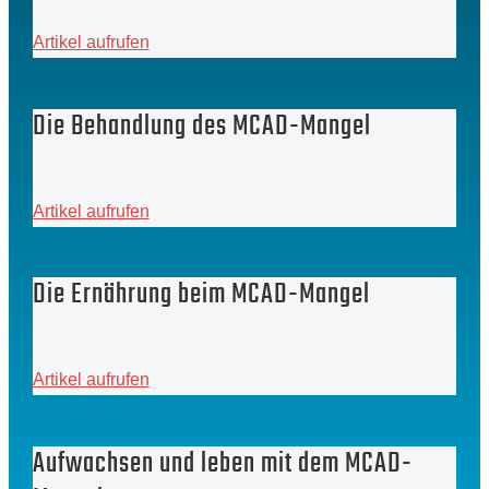
Artikel aufrufen
Die Behandlung des MCAD-Mangel
Artikel aufrufen
Die Ernährung beim MCAD-Mangel
Artikel aufrufen
Aufwachsen und leben mit dem MCAD-