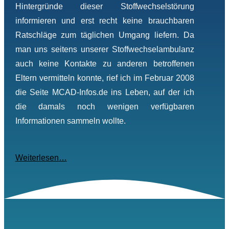
Hintergründe dieser Stoffwechselstörung
informieren und erst recht keine brauchbaren
Ratschläge zum täglichen Umgang liefern. Da
man uns seitens unserer Stoffwechselambulanz
auch keine Kontakte zu anderen betroffenen
Eltern vermitteln konnte, rief ich im Februar 2008
die Seite MCAD-Infos.de ins Leben, auf der ich
die damals noch wenigen verfügbaren
Informationen sammeln wollte.
Weiterlesen…