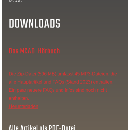
MCAD
DOWNLOADS
Das MCAD-Hörbuch
Die Zip-Datei (596 MB) umfasst 45 MP3-Dateien, die
alle Hauptartikel und FAQs (Stand 2023) enthalten.
Ein paar neuere FAQs und Infos sind noch nicht
enthalten.
Herunterladen
Alle Artikel als PDF-Datei