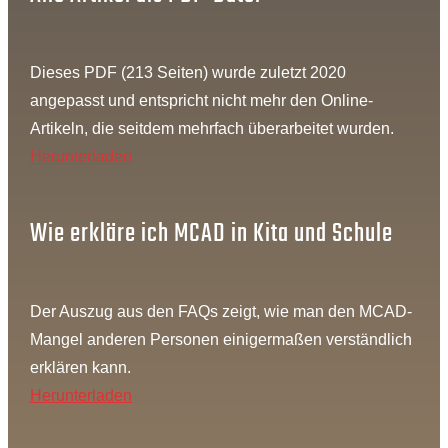
Dieses PDF (213 Seiten) wurde zuletzt 2020
angepasst und entspricht nicht mehr den Online-
Artikeln, die seitdem mehrfach überarbeitet wurden.
Herunterladen
Wie erkläre ich MCAD in Kita und Schule
Der Auszug aus den FAQs zeigt, wie man den MCAD-
Mangel anderen Personen einigermaßen verständlich
erklären kann.
Herunterladen