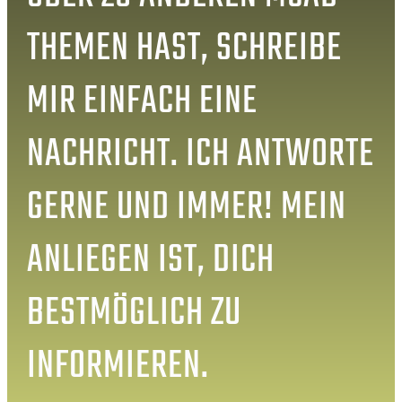
THEMEN HAST, SCHREIBE
MIR EINFACH EINE
NACHRICHT. ICH ANTWORTE
GERNE UND IMMER! MEIN
ANLIEGEN IST, DICH
BESTMÖGLICH ZU
INFORMIEREN.