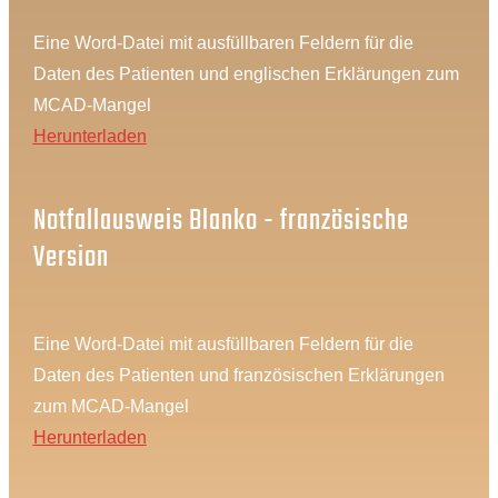
Eine Word-Datei mit ausfüllbaren Feldern für die
Daten des Patienten und englischen Erklärungen zum
MCAD-Mangel
Herunterladen
Notfallausweis Blanko - französische
Version
Eine Word-Datei mit ausfüllbaren Feldern für die
Daten des Patienten und französischen Erklärungen
zum MCAD-Mangel
Herunterladen