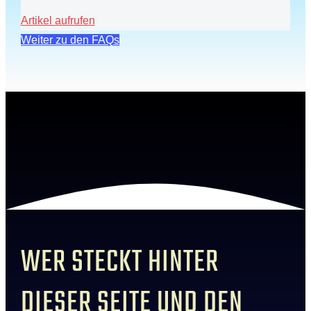
Artikel aufrufen
Weiter zu den FAQs
WER STECKT HINTER
DIESER SEITE UND DEN