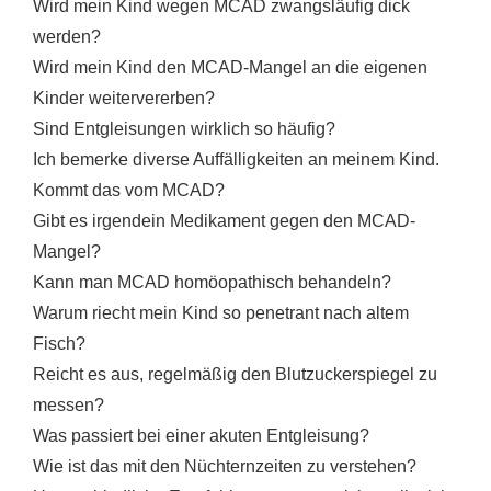
Wird mein Kind wegen MCAD zwangsläufig dick
werden?
Wird mein Kind den MCAD-Mangel an die eigenen
Kinder weitervererben?
Sind Entgleisungen wirklich so häufig?
Ich bemerke diverse Auffälligkeiten an meinem Kind.
Kommt das vom MCAD?
Gibt es irgendein Medikament gegen den MCAD-
Mangel?
Kann man MCAD homöopathisch behandeln?
Warum riecht mein Kind so penetrant nach altem
Fisch?
Reicht es aus, regelmäßig den Blutzuckerspiegel zu
messen?
Was passiert bei einer akuten Entgleisung?
Wie ist das mit den Nüchternzeiten zu verstehen?