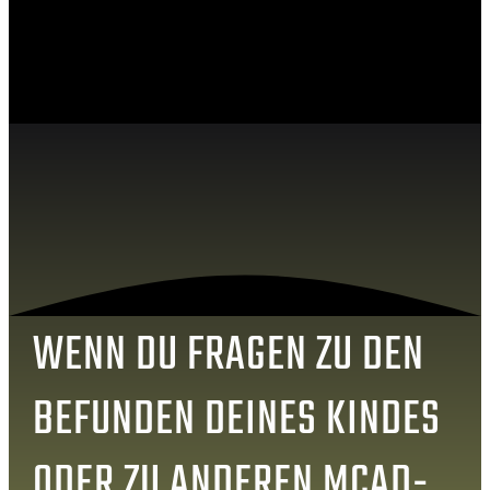
WENN DU FRAGEN ZU DEN
BEFUNDEN DEINES KINDES
ODER ZU ANDEREN MCAD-