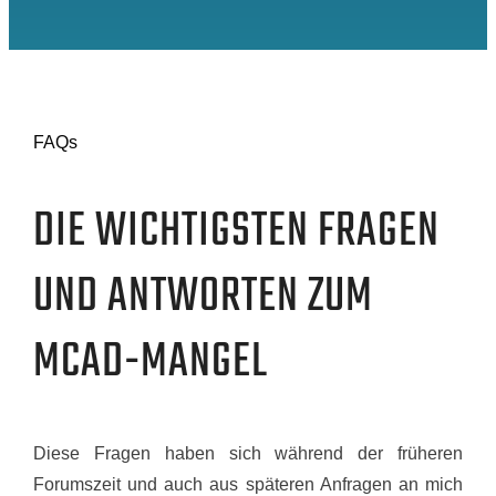
FAQs
DIE WICHTIGSTEN FRAGEN
UND ANTWORTEN ZUM
MCAD-MANGEL
Diese Fragen haben sich während der früheren
Forumszeit und auch aus späteren Anfragen an mich