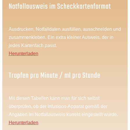
Notfallausweis im Scheckkartenformat
Ausdrucken, Notfalldaten ausfüllen, ausschneiden und
zusammenkleben. Ein extra kleiner Ausweis, der in
jedes Kartenfach passt.
Herunterladen
Tropfen pro Minute / ml pro Stunde
Mit diesen Tabellen kann man für sich selbst
überprüfen, ob der Infusions-Apparat gemäß der
Angaben im Notfallausweis korrekt eingestellt wurde.
Herunterladen