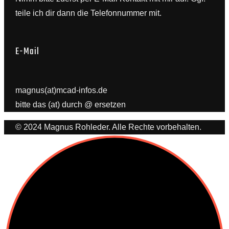
teile ich dir dann die Telefonnummer mit.
E-Mail
magnus(at)mcad-infos.de
bitte das (at) durch @ ersetzen
© 2024 Magnus Rohleder. Alle Rechte vorbehalten.