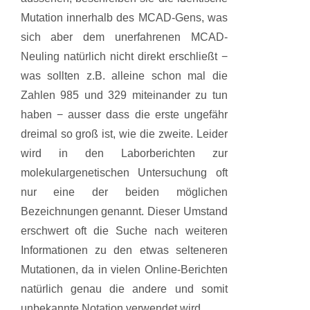
Mutation innerhalb des MCAD-Gens, was
sich aber dem unerfahrenen MCAD-
Neuling natürlich nicht direkt erschließt −
was sollten z.B. alleine schon mal die
Zahlen 985 und 329 miteinander zu tun
haben − ausser dass die erste ungefähr
dreimal so groß ist, wie die zweite. Leider
wird in den Laborberichten zur
molekulargenetischen Untersuchung oft
nur eine der beiden möglichen
Bezeichnungen genannt. Dieser Umstand
erschwert oft die Suche nach weiteren
Informationen zu den etwas selteneren
Mutationen, da in vielen Online-Berichten
natürlich genau die andere und somit
unbekannte Notation verwendet wird.