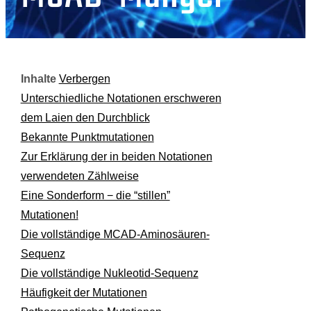
Inhalte
Verbergen
Unterschiedliche Notationen erschweren
dem Laien den Durchblick
Bekannte Punktmutationen
Zur Erklärung der in beiden Notationen
verwendeten Zählweise
Eine Sonderform − die “stillen”
Mutationen!
Die vollständige MCAD-Aminosäuren-
Sequenz
Die vollständige Nukleotid-Sequenz
Häufigkeit der Mutationen