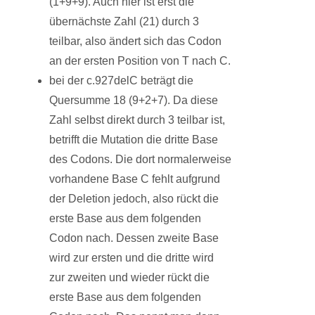
(1+9+9). Auch hier ist erst die
übernächste Zahl (21) durch 3
teilbar, also ändert sich das Codon
an der ersten Position von T nach C.
bei der c.927delC beträgt die
Quersumme 18 (9+2+7). Da diese
Zahl selbst direkt durch 3 teilbar ist,
betrifft die Mutation die dritte Base
des Codons. Die dort normalerweise
vorhandene Base C fehlt aufgrund
der Deletion jedoch, also rückt die
erste Base aus dem folgenden
Codon nach. Dessen zweite Base
wird zur ersten und die dritte wird
zur zweiten und wieder rückt die
erste Base aus dem folgenden