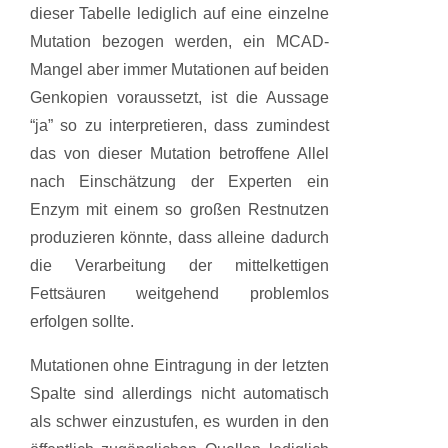
dieser Tabelle lediglich auf eine einzelne
Mutation bezogen werden, ein MCAD-
Mangel aber immer Mutationen auf beiden
Genkopien voraussetzt, ist die Aussage
“ja” so zu interpretieren, dass zumindest
das von dieser Mutation betroffene Allel
nach Einschätzung der Experten ein
Enzym mit einem so großen Restnutzen
produzieren könnte, dass alleine dadurch
die Verarbeitung der mittelkettigen
Fettsäuren weitgehend problemlos
erfolgen sollte.
Mutationen ohne Eintragung in der letzten
Spalte sind allerdings nicht automatisch
als schwer einzustufen, es wurden in den