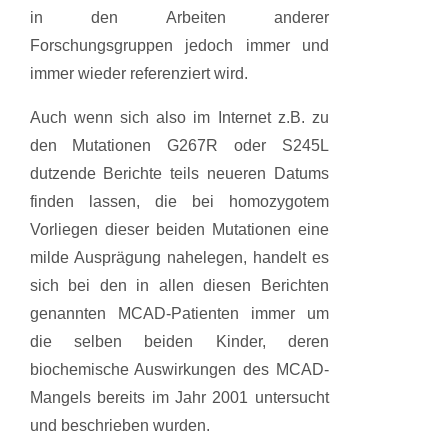
in den Arbeiten anderer
Forschungsgruppen jedoch immer und
immer wieder referenziert wird.
Auch wenn sich also im Internet z.B. zu
den Mutationen G267R oder S245L
dutzende Berichte teils neueren Datums
finden lassen, die bei homozygotem
Vorliegen dieser beiden Mutationen eine
milde Ausprägung nahelegen, handelt es
sich bei den in allen diesen Berichten
genannten MCAD-Patienten immer um
die selben beiden Kinder, deren
biochemische Auswirkungen des MCAD-
Mangels bereits im Jahr 2001 untersucht
und beschrieben wurden.