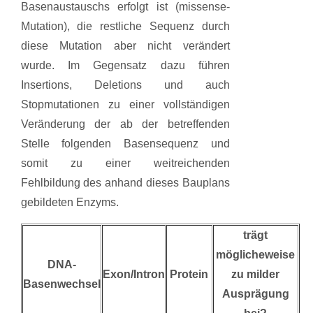
Basenaustauschs erfolgt ist (missense-
Mutation), die restliche Sequenz durch
diese Mutation aber nicht verändert
wurde. Im Gegensatz dazu führen
Insertions, Deletions und auch
Stopmutationen zu einer vollständigen
Veränderung der ab der betreffenden
Stelle folgenden Basensequenz und
somit zu einer weitreichenden
Fehlbildung des anhand dieses Bauplans
gebildeten Enzyms.
trägt
möglicheweise
DNA-
Exon/Intron
Protein
zu milder
Basenwechsel
Ausprägung