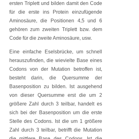
ersten Triplett und bilden damit den Code
für die erste ins Protein einzufügende
Aminosäure, die Positionen 4,5 und 6
gehören zum zweiten Triplett bzw. dem
Code für die zweite Aminosäure, usw.
Eine einfache Eselsbrücke, um schnell
herauszufinden, die wievielte Base eines
Codons von der Mutation betroffen ist,
besteht darin, die Quersumme der
Basenposition zu bilden. Ist ausgehend
von dieser Quersumme erst die um 2
größere Zahl durch 3 teilbar, handelt es
sich bei der Basenposition um die erste
Stelle des Codons. Ist die um 1 größere
Zahl durch 3 teilbar, betrifft die Mutation
die mittlere Base des Codons. Ist die