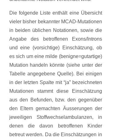
Die folgende Liste enthält eine Übersicht
vieler bisher bekannter MCAD-Mutationen
in beiden üblichen Notationen, sowie die
Angabe des betroffenen Exons/Introns
und eine (vorsichtige) Einschätzung, ob
es sich um eine milde (benigne=gutartige)
Mutation handeln könnte (siehe unter der
Tabelle angegebene Quelle). Bei einigen
in der letzten Spalte mit “ja” bezeichneten
Mutationen stammt diese Einschätzung
aus den Befunden, bzw. den gegenüber
den Eltern gemachten Äusserungen der
jeweiligen Stoffwechselambulanzen, in
denen die davon betroffenen Kinder
betreut werden. Da die Einschätzungen in