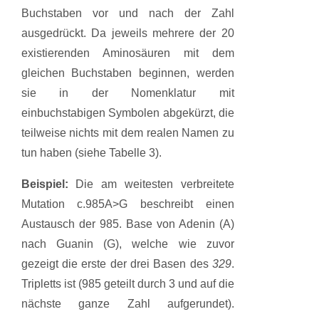
Buchstaben vor und nach der Zahl
ausgedrückt. Da jeweils mehrere der 20
existierenden Aminosäuren mit dem
gleichen Buchstaben beginnen, werden
sie in der Nomenklatur mit
einbuchstabigen Symbolen abgekürzt, die
teilweise nichts mit dem realen Namen zu
tun haben (siehe Tabelle 3).
Beispiel:
Die am weitesten verbreitete
Mutation c.985A>G beschreibt einen
Austausch der 985. Base von Adenin (A)
nach Guanin (G), welche wie zuvor
gezeigt die erste der drei Basen des
329
.
Tripletts ist (985 geteilt durch 3 und auf die
nächste ganze Zahl aufgerundet).