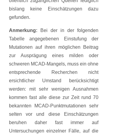
öffentlich zugänglichen Quellen lediglich
bislang keine Einschätzungen dazu
gefunden.
Anmerkung:
Bei der in der folgenden
Tabelle angegebenen Einstufung der
Mutationen auf ihren möglichen Beitrag
zur Ausprägung eines milden oder
schweren MCAD-Mangels, muss ein ohne
entsprechende Recherchen nicht
ersichtlicher Umstand berücksichtigt
werden: mit sehr wenigen Ausnahmen
kommen fast alle diese zur Zeit rund 70
bekannten MCAD-Punktmutationen sehr
selten vor und diese Einschätzungen
beruhen daher fast immer auf
Untersuchungen einzelner Fälle, auf die