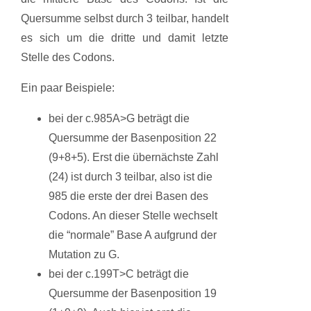
Quersumme selbst durch 3 teilbar, handelt
es sich um die dritte und damit letzte
Stelle des Codons.
Ein paar Beispiele:
bei der c.985A>G beträgt die
Quersumme der Basenposition 22
(9+8+5). Erst die übernächste Zahl
(24) ist durch 3 teilbar, also ist die
985 die erste der drei Basen des
Codons. An dieser Stelle wechselt
die “normale” Base A aufgrund der
Mutation zu G.
bei der c.199T>C beträgt die
Quersumme der Basenposition 19