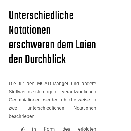
Unterschiedliche
Notationen
erschweren dem Laien
den Durchblick
Die für den MCAD-Mangel und andere
Stoffwechselstörungen verantwortlichen
Genmutationen werden üblicherweise in
zwei unterschiedlichen Notationen
beschrieben:
a) in Form des erfolgten