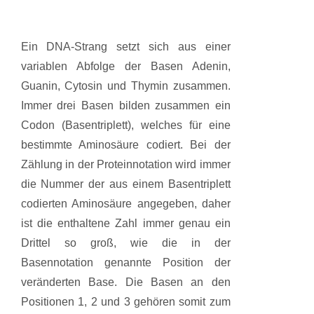
Ein DNA-Strang setzt sich aus einer
variablen Abfolge der Basen Adenin,
Guanin, Cytosin und Thymin zusammen.
Immer drei Basen bilden zusammen ein
Codon (Basentriplett), welches für eine
bestimmte Aminosäure codiert. Bei der
Zählung in der Proteinnotation wird immer
die Nummer der aus einem Basentriplett
codierten Aminosäure angegeben, daher
ist die enthaltene Zahl immer genau ein
Drittel so groß, wie die in der
Basennotation genannte Position der
veränderten Base. Die Basen an den
Positionen 1, 2 und 3 gehören somit zum