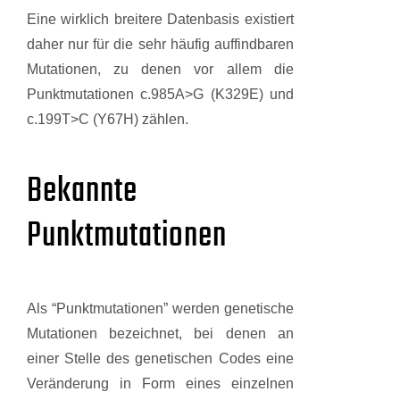
Eine wirklich breitere Datenbasis existiert
daher nur für die sehr häufig auffindbaren
Mutationen, zu denen vor allem die
Punktmutationen c.985A>G (K329E) und
c.199T>C (Y67H) zählen.
Bekannte
Punktmutationen
Als “Punktmutationen” werden genetische
Mutationen bezeichnet, bei denen an
einer Stelle des genetischen Codes eine
Veränderung in Form eines einzelnen