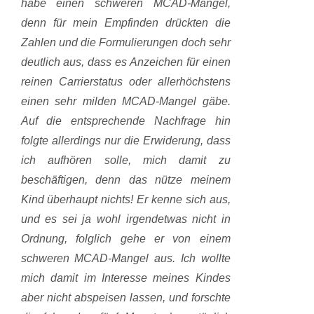
habe einen schweren MCAD-Mangel,
denn für mein Empfinden drückten die
Zahlen und die Formulierungen doch sehr
deutlich aus, dass es Anzeichen für einen
reinen Carrierstatus oder allerhöchstens
einen sehr milden MCAD-Mangel gäbe.
Auf die entsprechende Nachfrage hin
folgte allerdings nur die Erwiderung, dass
ich aufhören solle, mich damit zu
beschäftigen, denn das nütze meinem
Kind überhaupt nichts! Er kenne sich aus,
und es sei ja wohl irgendetwas nicht in
Ordnung, folglich gehe er von einem
schweren MCAD-Mangel aus. Ich wollte
mich damit im Interesse meines Kindes
aber nicht abspeisen lassen, und forschte