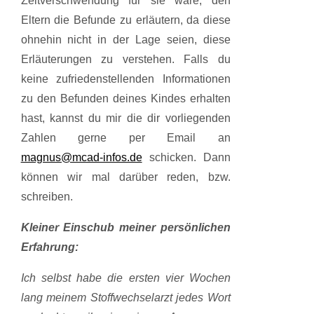
Zeitverschwendung für sie wäre, den
Eltern die Befunde zu erläutern, da diese
ohnehin nicht in der Lage seien, diese
Erläuterungen zu verstehen. Falls du
keine zufriedenstellenden Informationen
zu den Befunden deines Kindes erhalten
hast, kannst du mir die dir vorliegenden
Zahlen gerne per Email an
magnus@mcad-infos.de
schicken. Dann
können wir mal darüber reden, bzw.
schreiben.
Kleiner Einschub meiner persönlichen
Erfahrung:
Ich selbst habe die ersten vier Wochen
lang meinem Stoffwechselarzt jedes Wort