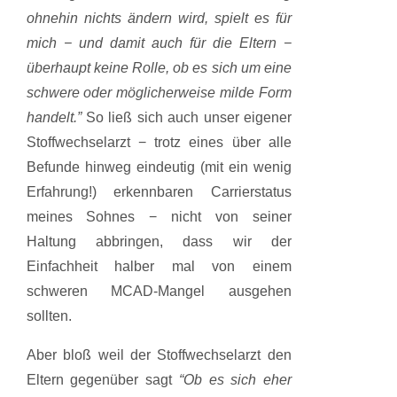
ohnehin nichts ändern wird, spielt es für
mich − und damit auch für die Eltern −
überhaupt keine Rolle, ob es sich um eine
schwere oder möglicherweise milde Form
handelt.”
So ließ sich auch unser eigener
Stoffwechselarzt − trotz eines über alle
Befunde hinweg eindeutig (mit ein wenig
Erfahrung!) erkennbaren Carrierstatus
meines Sohnes − nicht von seiner
Haltung abbringen, dass wir der
Einfachheit halber mal von einem
schweren MCAD-Mangel ausgehen
sollten.
Aber bloß weil der Stoffwechselarzt den
Eltern gegenüber sagt
“Ob es sich eher