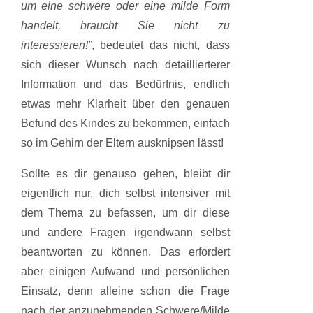
um eine schwere oder eine milde Form
handelt, braucht Sie nicht zu
interessieren!”
, bedeutet das nicht, dass
sich dieser Wunsch nach detaillierterer
Information und das Bedürfnis, endlich
etwas mehr Klarheit über den genauen
Befund des Kindes zu bekommen, einfach
so im Gehirn der Eltern ausknipsen lässt!
Sollte es dir genauso gehen, bleibt dir
eigentlich nur, dich selbst intensiver mit
dem Thema zu befassen, um dir diese
und andere Fragen irgendwann selbst
beantworten zu können. Das erfordert
aber einigen Aufwand und persönlichen
Einsatz, denn alleine schon die Frage
nach der anzunehmenden Schwere/Milde