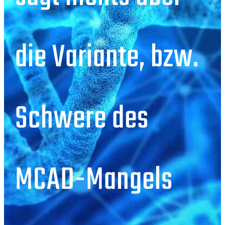
die Variante, bzw.
Schwere des
MCAD-Mangels