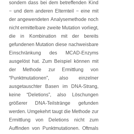
sondern dass bei dem betreffenden Kind
− und dem anderen Elternteil − eine mit
der angewendeten Analysemethode noch
nicht ermittelbare zweite Mutation vorliegt,
die in Kombination mit der bereits
gefundenen Mutation diese nachweisbare
Einschränkung des MCAD-Enzyms
ausgelöst hat. Zum Beispiel können mit
der Methode zur Ermittlung von
“Punktmutationen”, also einzelner
ausgetauschter Basen im DNA-Strang,
keine “Deletions”, also Löschungen
größerer DNA-Teilstränge gefunden
werden. Umgekehrt taugt die Methode zur
Ermittlung von Deletions nicht zum
Auffinden von Punktmutationen. Oftmals