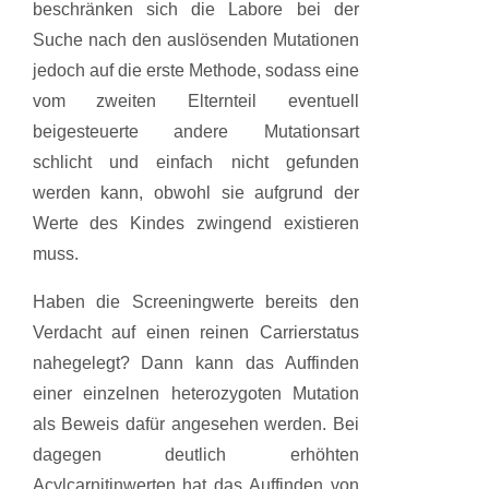
beschränken sich die Labore bei der
Suche nach den auslösenden Mutationen
jedoch auf die erste Methode, sodass eine
vom zweiten Elternteil eventuell
beigesteuerte andere Mutationsart
schlicht und einfach nicht gefunden
werden kann, obwohl sie aufgrund der
Werte des Kindes zwingend existieren
muss.
Haben die Screeningwerte bereits den
Verdacht auf einen reinen Carrierstatus
nahegelegt? Dann kann das Auffinden
einer einzelnen heterozygoten Mutation
als Beweis dafür angesehen werden. Bei
dagegen deutlich erhöhten
Acylcarnitinwerten hat das Auffinden von