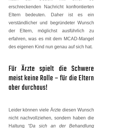
erschreckenden Nachricht konfrontierten
Eltern bedeuten. Daher ist es ein
verständlicher und begründeter Wunsch
der Eltern, möglichst ausführlich zu
erfahren, was es mit dem MCAD-Mangel
des eigenen Kind nun genau auf sich hat.
Für Ärzte spielt die Schwere
meist keine Rolle – für die Eltern
aber durchaus!
Leider können viele Ärzte diesen Wunsch
nicht nachvollziehen, sondern haben die
Haltung
“Da sich an der Behandlung