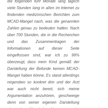
die folgenden fünf Monate lang täglich
viele Stunden lang in allen im Internet zu
findenden medizinischen Berichten zum
MCAD-Mangel nach, was die genannten
Zahlen genau zu bedeuten hatten. Nach
über 700 Stunden, die in die Recherchen
und das Zusammentragen der
Informationen auf dieser Seite
eingeflossen sind, war ich zu 99%
überzeugt, dass mein Kind gemäß der
Darstellung der Befunde keinen MCAD-
Mangel haben könne. Es stand allerdings
nirgendwo so konkret drin und der Arzt
war auch nicht bereit, sich meine
Argumentation anzuhören, geschweige
denn von seiner eigenen Darstellung