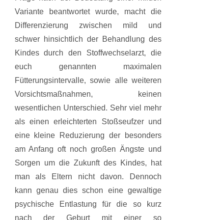
Variante beantwortet wurde, macht die
Differenzierung zwischen mild und
schwer hinsichtlich der Behandlung des
Kindes durch den Stoffwechselarzt, die
euch genannten maximalen
Fütterungsintervalle, sowie alle weiteren
Vorsichtsmaßnahmen, keinen
wesentlichen Unterschied. Sehr viel mehr
als einen erleichterten Stoßseufzer und
eine kleine Reduzierung der besonders
am Anfang oft noch großen Ängste und
Sorgen um die Zukunft des Kindes, hat
man als Eltern nicht davon. Dennoch
kann genau dies schon eine gewaltige
psychische Entlastung für die so kurz
nach der Geburt mit einer so