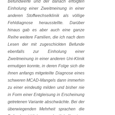
Befundwerte und der danach erfolgten
Einholung einer Zweitmeinung in einer
anderen Stoffwechselklinik als völlige
Fehldiagnose herausstellte. Darüber
hinaus gab es aber auch eine ganze
Reihe weitere Familien, die ich nach dem
Lesen der mit zugeschickten Befunde
ebenfalls zur Einholung einer
Zweitmeinung in einer anderen Uni-Klinik
ermutigen konnte, in deren Folge sich die
ihnen anfangs mitgeteilte Diagnose eines
schweren MCAD-Mangels dann immerhin
zu einer eindeutig milden und bisher nie
in Form einer Entgleisung in Erscheinung
getretenen Variante abschwächte. Bei der
überwiegenden Mehrheit sprachen die