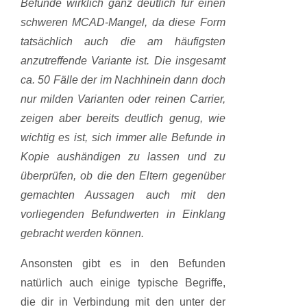
Befunde wirklich ganz deutlich für einen
schweren MCAD-Mangel, da diese Form
tatsächlich auch die am häufigsten
anzutreffende Variante ist. Die insgesamt
ca. 50 Fälle der im Nachhinein dann doch
nur milden Varianten oder reinen Carrier,
zeigen aber bereits deutlich genug, wie
wichtig es ist, sich immer alle Befunde in
Kopie aushändigen zu lassen und zu
überprüfen, ob die den Eltern gegenüber
gemachten Aussagen auch mit den
vorliegenden Befundwerten in Einklang
gebracht werden können.
Ansonsten gibt es in den Befunden
natürlich auch einige typische Begriffe,
die dir in Verbindung mit den unter der