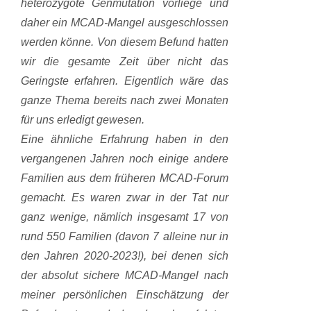
heterozygote Genmutation vorliege und
daher ein MCAD-Mangel ausgeschlossen
werden könne. Von diesem Befund hatten
wir die gesamte Zeit über nicht das
Geringste erfahren. Eigentlich wäre das
ganze Thema bereits nach zwei Monaten
für uns erledigt gewesen.
Eine ähnliche Erfahrung haben in den
vergangenen Jahren noch einige andere
Familien aus dem früheren MCAD-Forum
gemacht. Es waren zwar in der Tat nur
ganz wenige, nämlich insgesamt 17 von
rund 550 Familien (davon 7 alleine nur in
den Jahren 2020-2023!), bei denen sich
der absolut sichere MCAD-Mangel nach
meiner persönlichen Einschätzung der