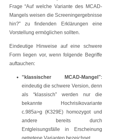
Frage “Auf welche Variante des MCAD-
Mangels weisen die Screeningergebnisse
hin?” zu findenden Erklärungen eine
Vorstellung ermöglichen sollten.
Eindeutige Hinweise auf eine schwere
Form liegen vor, wenn folgende Begriffe
auftauchen:
“klassischer MCAD-Mangel”
:
eindeutig die schwere Version, denn
als “klassisch” werden nur die
bekannte Hochrisikovariante
c.985a>g (K329E) homozygot und
andere bereits durch
Entgleisungsfälle in Erscheinung
getretene Varianten bezeichnet.