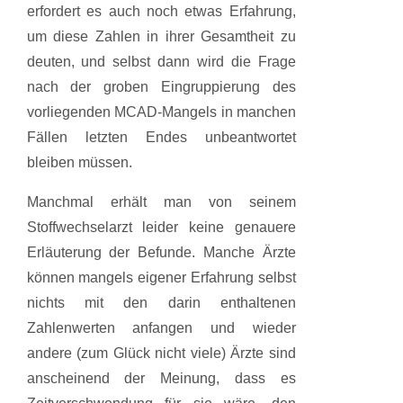
erfordert es auch noch etwas Erfahrung,
um diese Zahlen in ihrer Gesamtheit zu
deuten, und selbst dann wird die Frage
nach der groben Eingruppierung des
vorliegenden MCAD-Mangels in manchen
Fällen letzten Endes unbeantwortet
bleiben müssen.
Manchmal erhält man von seinem
Stoffwechselarzt leider keine genauere
Erläuterung der Befunde. Manche Ärzte
können mangels eigener Erfahrung selbst
nichts mit den darin enthaltenen
Zahlenwerten anfangen und wieder
andere (zum Glück nicht viele) Ärzte sind
anscheinend der Meinung, dass es