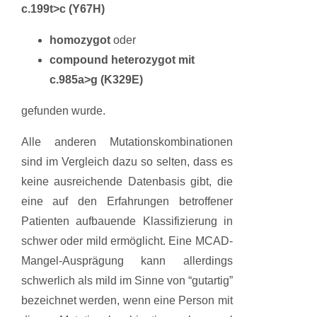
c.199t>c (Y67H)
homozygot
oder
compound heterozygot mit
c.985a>g (K329E)
gefunden wurde.
Alle anderen Mutationskombinationen
sind im Vergleich dazu so selten, dass es
keine ausreichende Datenbasis gibt, die
eine auf den Erfahrungen betroffener
Patienten aufbauende Klassifizierung in
schwer oder mild ermöglicht. Eine MCAD-
Mangel-Ausprägung kann allerdings
schwerlich als mild im Sinne von “gutartig”
bezeichnet werden, wenn eine Person mit