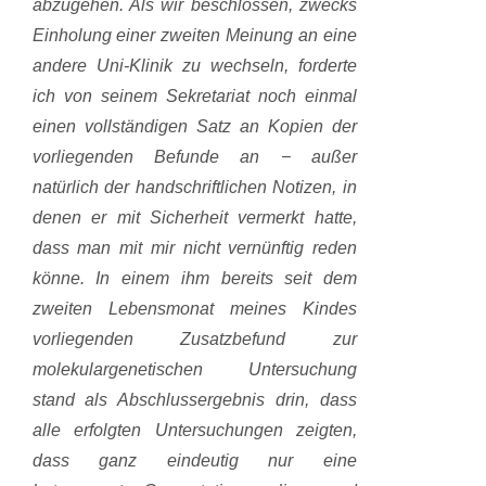
abzugehen. Als wir beschlossen, zwecks
Einholung einer zweiten Meinung an eine
andere Uni-Klinik zu wechseln, forderte
ich von seinem Sekretariat noch einmal
einen vollständigen Satz an Kopien der
vorliegenden Befunde an − außer
natürlich der handschriftlichen Notizen, in
denen er mit Sicherheit vermerkt hatte,
dass man mit mir nicht vernünftig reden
könne. In einem ihm bereits seit dem
zweiten Lebensmonat meines Kindes
vorliegenden Zusatzbefund zur
molekulargenetischen Untersuchung
stand als Abschlussergebnis drin, dass
alle erfolgten Untersuchungen zeigten,
dass ganz eindeutig nur eine