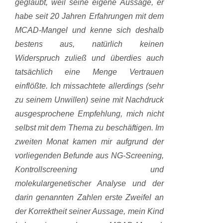
geglaubt, weil seine eigene Aussage, er
habe seit 20 Jahren Erfahrungen mit dem
MCAD-Mangel und kenne sich deshalb
bestens aus, natürlich keinen
Widerspruch zuließ und überdies auch
tatsächlich eine Menge Vertrauen
einflößte. Ich missachtete allerdings (sehr
zu seinem Unwillen) seine mit Nachdruck
ausgesprochene Empfehlung, mich nicht
selbst mit dem Thema zu beschäftigen. Im
zweiten Monat kamen mir aufgrund der
vorliegenden Befunde aus NG-Screening,
Kontrollscreening und
molekulargenetischer Analyse und der
darin genannten Zahlen erste Zweifel an
der Korrektheit seiner Aussage, mein Kind