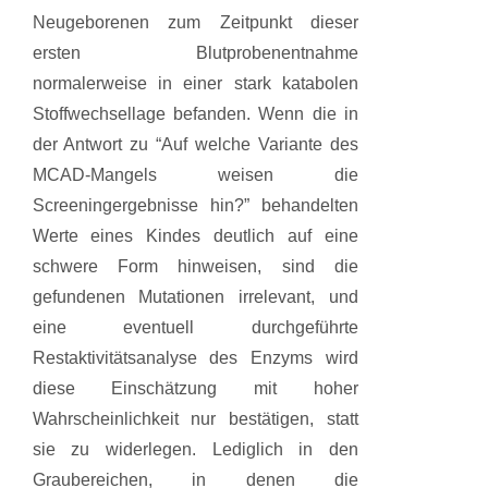
Neugeborenen zum Zeitpunkt dieser
ersten Blutprobenentnahme
normalerweise in einer stark katabolen
Stoffwechsellage befanden. Wenn die in
der Antwort zu “Auf welche Variante des
MCAD-Mangels weisen die
Screeningergebnisse hin?” behandelten
Werte eines Kindes deutlich auf eine
schwere Form hinweisen, sind die
gefundenen Mutationen irrelevant, und
eine eventuell durchgeführte
Restaktivitätsanalyse des Enzyms wird
diese Einschätzung mit hoher
Wahrscheinlichkeit nur bestätigen, statt
sie zu widerlegen. Lediglich in den
Graubereichen, in denen die