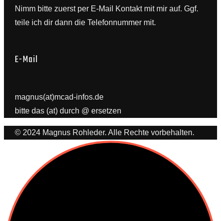
Nimm bitte zuerst per E-Mail Kontakt mit mir auf. Ggf.
teile ich dir dann die Telefonnummer mit.
E-Mail
magnus(at)mcad-infos.de
bitte das (at) durch @ ersetzen
© 2024 Magnus Rohleder. Alle Rechte vorbehalten.