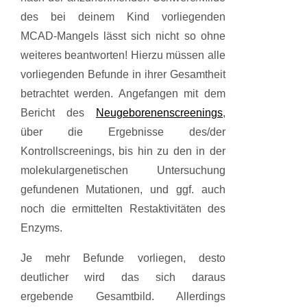
des bei deinem Kind vorliegenden
MCAD-Mangels lässt sich nicht so ohne
weiteres beantworten! Hierzu müssen alle
vorliegenden Befunde in ihrer Gesamtheit
betrachtet werden. Angefangen mit dem
Bericht des
Neugeborenenscreenings
,
über die Ergebnisse des/der
Kontrollscreenings, bis hin zu den in der
molekulargenetischen Untersuchung
gefundenen Mutationen, und ggf. auch
noch die ermittelten Restaktivitäten des
Enzyms.
Je mehr Befunde vorliegen, desto
deutlicher wird das sich daraus
ergebende Gesamtbild. Allerdings