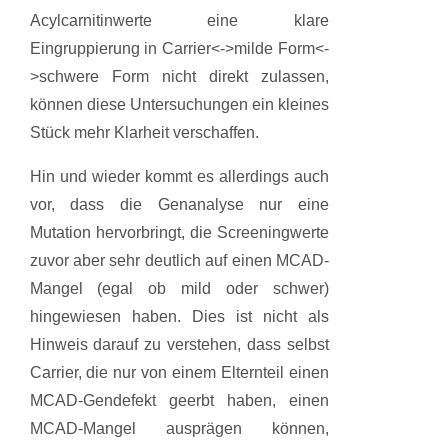
Acylcarnitinwerte eine klare
Eingruppierung in Carrier<->milde Form<-
>schwere Form nicht direkt zulassen,
können diese Untersuchungen ein kleines
Stück mehr Klarheit verschaffen.
Hin und wieder kommt es allerdings auch
vor, dass die Genanalyse nur eine
Mutation hervorbringt, die Screeningwerte
zuvor aber sehr deutlich auf einen MCAD-
Mangel (egal ob mild oder schwer)
hingewiesen haben. Dies ist nicht als
Hinweis darauf zu verstehen, dass selbst
Carrier, die nur von einem Elternteil einen
MCAD-Gendefekt geerbt haben, einen
MCAD-Mangel ausprägen können,