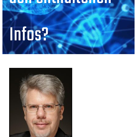
Infos?