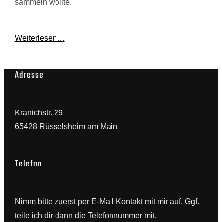
sammeln wollte.
Weiterlesen…
Adresse
Kranichstr. 29
65428 Rüsselsheim am Main
Telefon
Nimm bitte zuerst per E-Mail Kontakt mit mir auf. Ggf.
teile ich dir dann die Telefonnummer mit.