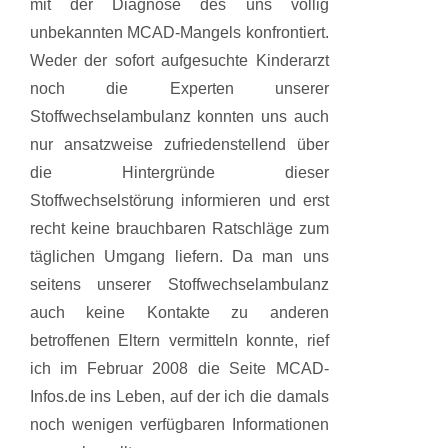
mit der Diagnose des uns völlig
unbekannten MCAD-Mangels konfrontiert.
Weder der sofort aufgesuchte Kinderarzt
noch die Experten unserer
Stoffwechselambulanz konnten uns auch
nur ansatzweise zufriedenstellend über
die Hintergründe dieser
Stoffwechselstörung informieren und erst
recht keine brauchbaren Ratschläge zum
täglichen Umgang liefern. Da man uns
seitens unserer Stoffwechselambulanz
auch keine Kontakte zu anderen
betroffenen Eltern vermitteln konnte, rief
ich im Februar 2008 die Seite MCAD-
Infos.de ins Leben, auf der ich die damals
noch wenigen verfügbaren Informationen