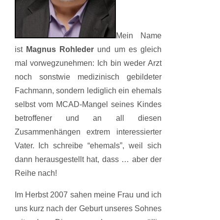
Mein Name
ist
Magnus Rohleder
und um es gleich
mal vorwegzunehmen: Ich bin weder Arzt
noch sonstwie medizinisch gebildeter
Fachmann, sondern lediglich ein ehemals
selbst vom MCAD-Mangel seines Kindes
betroffener und an all diesen
Zusammenhängen extrem interessierter
Vater. Ich schreibe “ehemals”, weil sich
dann herausgestellt hat, dass … aber der
Reihe nach!
Im Herbst 2007 sahen meine Frau und ich
uns kurz nach der Geburt unseres Sohnes